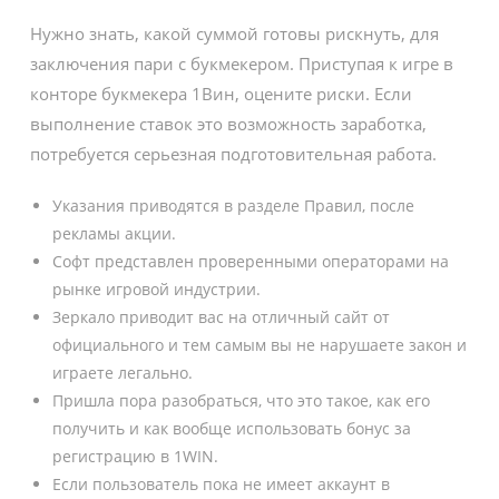
Нужно знать, какой суммой готовы рискнуть, для
заключения пари с букмекером. Приступая к игре в
конторе букмекера 1Вин, оцените риски. Если
выполнение ставок это возможность заработка,
потребуется серьезная подготовительная работа.
Указания приводятся в разделе Правил, после
рекламы акции.
Софт представлен проверенными операторами на
рынке игровой индустрии.
Зеркало приводит вас на отличный сайт от
официального и тем самым вы не нарушаете закон и
играете легально.
Пришла пора разобраться, что это такое, как его
получить и как вообще использовать бонус за
регистрацию в 1WIN.
Если пользователь пока не имеет аккаунт в