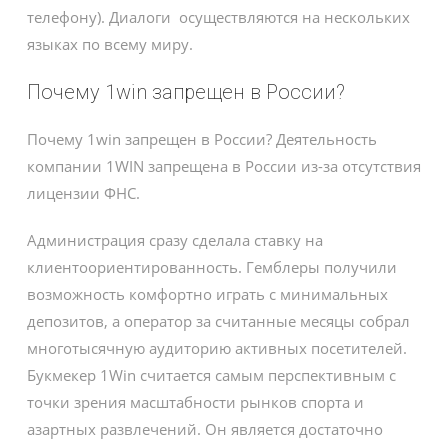
телефону). Диалоги осуществляются на нескольких
языках по всему миру.
Почему 1win запрещен в России?
Почему 1win запрещен в России? Деятельность
компании 1WIN запрещена в России из-за отсутствия
лицензии ФНС.
Администрация сразу сделала ставку на
клиентоориентированность. Гемблеры получили
возможность комфортно играть с минимальных
депозитов, а оператор за считанные месяцы собрал
многотысячную аудиторию активных посетителей.
Букмекер 1Win считается самым перспективным с
точки зрения масштабности рынков спорта и
азартных развлечений. Он является достаточно