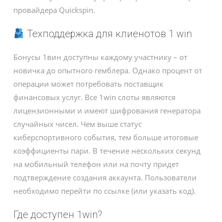
провайдера Quickspin.
Техподдержка для клиенотов 1 win
Бонусы 1вин доступны каждому участнику – от
новичка до опытного гемблера. Однако процент от
операции может потребовать поставщик
финансовых услуг. Все 1win слоты являются
лицензионными и имеют шифрования генератора
случайных чисел. Чем выше статус
киберспортивного события, тем больше итоговые
коэффициенты пари. В течение нескольких секунд
на мобильный телефон или на почту придет
подтверждение создания аккаунта. Пользователи
необходимо перейти по ссылке (или указать код).
Где доступен 1win?