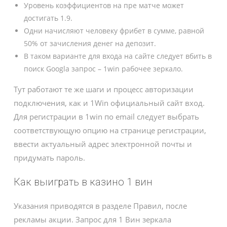
Уровень коэффициентов на пре матче может
достигать 1.9.
Одни начисляют человеку фрибет в сумме, равной
50% от зачисления денег на депозит.
В таком варианте для входа на сайте следует вбить в
поиск Googlа запрос – 1win рабочее зеркало.
Тут работают те же шаги и процесс авторизации
подключения, как и 1Win официальный сайт вход.
Для регистрации в 1win по email следует выбрать
соответствующую опцию на странице регистрации,
ввести актуальный адрес электронной почты и
придумать пароль.
Как выиграть в казино 1 вин
Указания приводятся в разделе Правил, после
рекламы акции. Запрос для 1 Вин зеркала