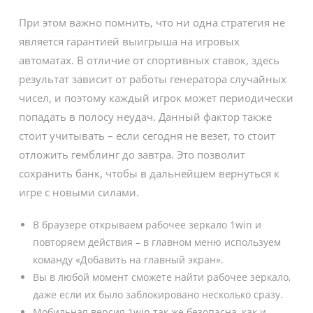
При этом важно помнить, что ни одна стратегия не
является гарантией выигрыша на игровых
автоматах. В отличие от спортивных ставок, здесь
результат зависит от работы генератора случайных
чисел, и поэтому каждый игрок может периодически
попадать в полосу неудач. Данный фактор также
стоит учитывать – если сегодня не везет, то стоит
отложить гемблинг до завтра. Это позволит
сохранить банк, чтобы в дальнейшем вернуться к
игре с новыми силами.
В браузере открываем рабочее зеркало 1win и
повторяем действия – в главном меню используем
команду «Добавить на главный экран».
Вы в любой момент сможете найти рабочее зеркало,
даже если их было заблокировано несколько сразу.
Мобильная версия 1win так же безопасна, как и