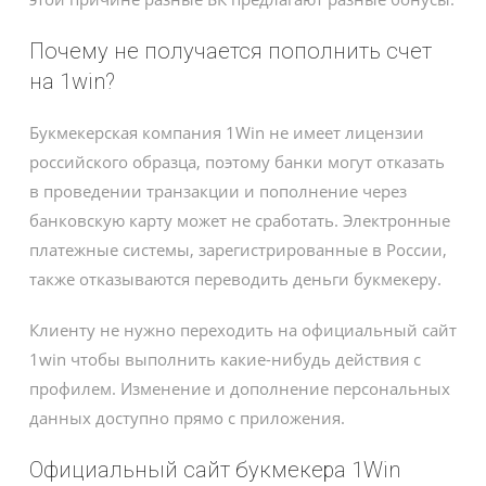
Почему не получается пополнить счет
на 1win?
Букмекерская компания 1Win не имеет лицензии
российского образца, поэтому банки могут отказать
в проведении транзакции и пополнение через
банковскую карту может не сработать. Электронные
платежные системы, зарегистрированные в России,
также отказываются переводить деньги букмекеру.
Клиенту не нужно переходить на официальный сайт
1win чтобы выполнить какие-нибудь действия с
профилем. Изменение и дополнение персональных
данных доступно прямо с приложения.
Официальный сайт букмекера 1Win