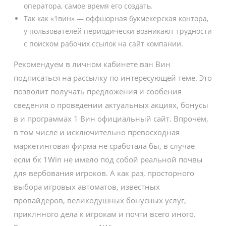
оператора, самое время его создать.
Так как «1вин» — оффшорная букмекерская контора,
у пользователей периодически возникают трудности
с поиском рабочих ссылок на сайт компании.
Рекомендуем в личном кабинете ван Вин
подписаться на рассылку по интересующей теме. Это
позволит получать предложения и сообения
сведения о проведении актуальных акциях, бонусы
в и программах 1 Вин официальный сайт. Впрочем,
в том числе и исключительно превосходная
маркетинговая фирма не сработала бы, в случае
если бк 1Win не имело под собой реальной почвы
для вербования игроков. А как раз, просторного
выбора игровых автоматов, известных
провайдеров, великодушных бонусных услуг,
приклнного дела к игрокам и почти всего иного.