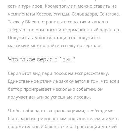
сотни турниров. Кроме топ-лиг, можно ставить на
чемпионаты Косова, Уганды, Сальвадора, Сенегала.
Также у БК есть страницы в соцсетях и канал в
Telegram, но они носят информационный характер.
Получить там консультацию не получится,
максимум можно найти ссылку на зеркало.
Что такое серия в 1вин?
Серия Этот вид пари похож на экспресс-ставку.
Единственное отличие заключается в том, что если
беттор проигрывает несколько событий, он
получает деньги за успешные исходы.
Чтобы наблюдать за трансляциями, необходимо
быть зарегистрированным пользователем и иметь
положительный баланс счета. Трансляции матчей