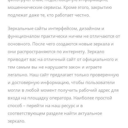
мошеннические сервисы. Кроме этого, закрытию
подлежат даже те, кто работает честно.
Зеркальные сайты интерфейсом, дизайном и
функционалом практически ничем не отличаются от
основного. После чего создаются новые зеркала и
они распространяются по интернету. Зеркало
приводит вас на отличный сайт от официального и
тем самым вы не нарушаете закон и играете
легально. Наш сайт предлагает только проверенную
и достоверную информацию, чтобы пользователи
могли в любой момент получить рабочий адрес для
входа на площадку оператора. Наиболее простой
способ – перейти на наш ресурс и в
соответствующем разделе найти актуальное
зеркало.