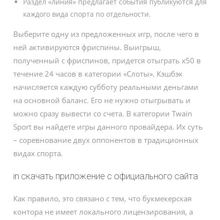
Раздел «линия» предлагает события публикуются для
каждого вида спорта по отдельности.
Выберите одну из предложенных игр, после чего в
ней активируются фриспины. Выигрыш,
полученный с фриспинов, придется отыграть х50 в
течение 24 часов в категории «Слоты». Кэшбэк
начисляется каждую субботу реальными деньгами
на основной баланс. Его не нужно отыгрывать и
можно сразу вывести со счета. В категории Twain
Sport вы найдете игры данного провайдера. Их суть
– соревнование двух оппонентов в традиционных
видах спорта.
in скачать приложение с официального сайта
Как правило, это связано с тем, что букмекерская
контора не имеет локального лицензирования, а