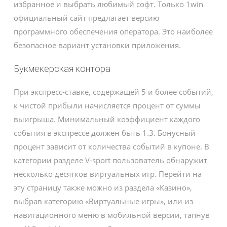
избранное и выбрать любимый софт. Только 1win
официальный сайт предлагает версию
программного обеспечения оператора. Это наиболее
безопасное вариант установки приложения.
Букмекерская контора
При экспресс-ставке, содержащей 5 и более событий,
к чистой прибыли начисляется процент от суммы
выигрыша. Минимальный коэффициент каждого
события в экспрессе должен быть 1.3. Бонусный
процент зависит от количества событий в купоне. В
категории разделе V-sport пользователь обнаружит
несколько десятков виртуальных игр. Перейти на
эту страницу также можно из раздела «Казино»,
выбрав категорию «Виртуальные игры», или из
навигационного меню в мобильной версии, тапнув