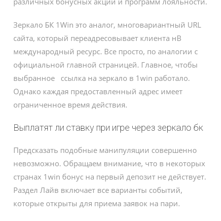
различных бонусных акций и программ лояльности.
Зеркало БК 1Win это аналог, многовариантный URL
сайта, который переадресовывает клиента нВ
международный ресурс. Все просто, по аналогии с
официальной главной страницей. Главное, чтобы
выбранное ссылка на зеркало в 1win работало.
Однако каждая предоставленный адрес имеет
ограниченное время действия.
Выплатят ли ставку при игре через зеркало бк
Предсказать подобные манипуляции совершенно
невозможно. Обращаем внимание, что в некоторых
странах 1win бонус на первый депозит не действует.
Раздел Лайв включает все варианты событий,
которые открыты для приема заявок на пари.