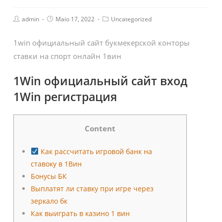
admin
Maio 17, 2022
Uncategorized
1win официальный сайт букмекерской конторы
ставки на спорт онлайн 1вин
1Win официальный сайт вход
1Win регистрация
Content
Как рассчитать игровой банк на
ставоку в 1Вин
Бонусы БК
Выплатят ли ставку при игре через
зеркало бк
Как выиграть в казино 1 вин