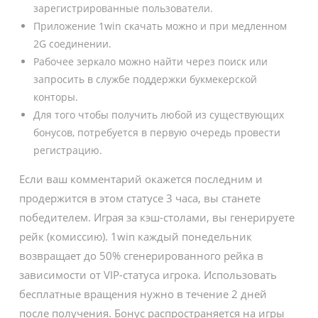
зарегистрированные пользователи.
Приложение 1win скачать можно и при медленном
2G соединении.
Рабочее зеркало можно найти через поиск или
запросить в службе поддержки букмекерской
конторы.
Для того чтобы получить любой из существующих
бонусов, потребуется в первую очередь провести
регистрацию.
Если ваш комментарий окажется последним и
продержится в этом статусе 3 часа, вы станете
победителем. Играя за кэш-столами, вы генерируете
рейк (комиссию). 1win каждый понедельник
возвращает до 50% сгенерированного рейка в
зависимости от VIP-статуса игрока. Использовать
бесплатные вращения нужно в течение 2 дней
после получения. Бонус распространяется на игры