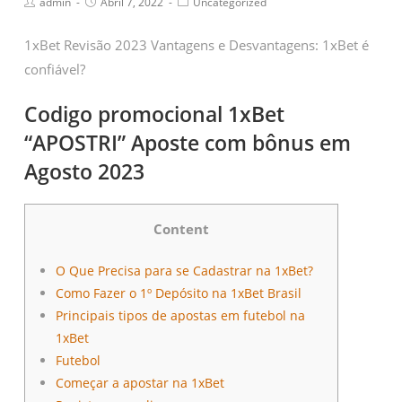
admin
Abril 7, 2022
Uncategorized
1xBet Revisão 2023 Vantagens e Desvantagens: 1xBet é
confiável?
Codigo promocional 1xBet
“APOSTRI” Aposte com bônus em
Agosto 2023
Content
O Que Precisa para se Cadastrar na 1xBet?
Como Fazer o 1º Depósito na 1xBet Brasil
Principais tipos de apostas em futebol na
1xBet
Futebol
Começar a apostar na 1xBet