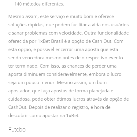
140 métodos diferentes.
Mesmo assim, este serviço é muito bom e oferece
soluções rápidas, que podem facilitar a vida dos usuários
e sanar problemas com velocidade. Outra funcionalidade
oferecida por 1xBet Brasil é a opção de Cash Out. Com
esta opção, é possível encerrar uma aposta que está
sendo vencedora mesmo antes de o respectivo evento
ter terminado. Com isso, as chances de perder uma
aposta diminuem consideravelmente, embora o lucro
seja um pouco menor. Mesmo assim, um bom
apostador, que faça apostas de forma planejada e
cuidadosa, pode obter ótimos lucros através da opção de
CashOut. Depois de realizar o registro, é hora de
descobrir como apostar na 1xBet.
Futebol