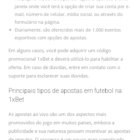
janela onde você terá a opção de criar sua conta por e-
mail, número de celular, mídia social, ou através do
formulário na página.
Diariamente, são oferecidos mais de 1.000 eventos
esportivos com opções de apostas.
Em alguns casos, você pode adquirir um código
promocional 1xBet e deverá utilizá-lo para habilitar a
oferta. Em caso de dúvidas, entre em contato com o
suporte para esclarecer suas dúvidas.
Principais tipos de apostas em futebol na
1xBet
As apostas ao vivo são um dos aspectos mais
promovidos do jogo em muitos países, embora a
publicidade e sua natureza possam incentivar as apostas
de impulso. O processo é um pouco mais complicado