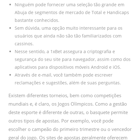
Ninguém pode fornecer uma seleção tão grande em
Abuja de segmentos de mercado de Total e Handicaps
bastante conhecidos.
Sem dúvida, uma opção muito interessante para os
usuários que ainda não são tão familiarizados com
cassinos.
Nesse sentido, a 1xBet assegura a criptografia e
segurança do seu site para navegador, assim como dos
aplicativos para dispositivos móveis Android e iOS.
Através de e-mail, você também pode escrever
reclamações e sugestões, além de suas perguntas.
Existem diferentes torneios, bem como competições
mundiais e, é claro, os Jogos Olímpicos. Como a gestão
deste esporte é diferente de outras, o basquete permite
outros tipos de apostas. Por exemplo, você pode
escolher o campeão do primeiro trimestre ou o vencedor
geral do jogo. Os sites de apostas geralmente oferecem