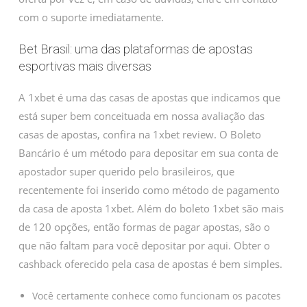
com o suporte imediatamente.
Bet Brasil: uma das plataformas de apostas
esportivas mais diversas
A 1xbet é uma das casas de apostas que indicamos que
está super bem conceituada em nossa avaliação das
casas de apostas, confira na 1xbet review. O Boleto
Bancário é um método para depositar em sua conta de
apostador super querido pelo brasileiros, que
recentemente foi inserido como método de pagamento
da casa de aposta 1xbet. Além do boleto 1xbet são mais
de 120 opções, então formas de pagar apostas, são o
que não faltam para você depositar por aqui. Obter o
cashback oferecido pela casa de apostas é bem simples.
Você certamente conhece como funcionam os pacotes