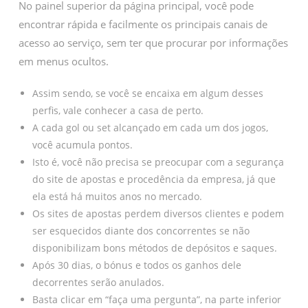
No painel superior da página principal, você pode
encontrar rápida e facilmente os principais canais de
acesso ao serviço, sem ter que procurar por informações
em menus ocultos.
Assim sendo, se você se encaixa em algum desses
perfis, vale conhecer a casa de perto.
A cada gol ou set alcançado em cada um dos jogos,
você acumula pontos.
Isto é, você não precisa se preocupar com a segurança
do site de apostas e procedência da empresa, já que
ela está há muitos anos no mercado.
Os sites de apostas perdem diversos clientes e podem
ser esquecidos diante dos concorrentes se não
disponibilizam bons métodos de depósitos e saques.
Após 30 dias, o bónus e todos os ganhos dele
decorrentes serão anulados.
Basta clicar em “faça uma pergunta”, na parte inferior