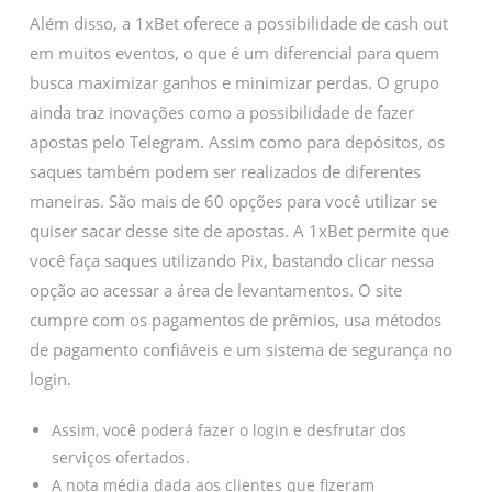
Além disso, a 1xBet oferece a possibilidade de cash out
em muitos eventos, o que é um diferencial para quem
busca maximizar ganhos e minimizar perdas. O grupo
ainda traz inovações como a possibilidade de fazer
apostas pelo Telegram. Assim como para depósitos, os
saques também podem ser realizados de diferentes
maneiras. São mais de 60 opções para você utilizar se
quiser sacar desse site de apostas. A 1xBet permite que
você faça saques utilizando Pix, bastando clicar nessa
opção ao acessar a área de levantamentos. O site
cumpre com os pagamentos de prêmios, usa métodos
de pagamento confiáveis e um sistema de segurança no
login.
Assim, você poderá fazer o login e desfrutar dos
serviços ofertados.
A nota média dada aos clientes que fizeram