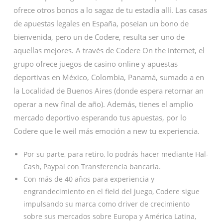
ofrece otros bonos a lo sagaz de tu estadía allí. Las casas
de apuestas legales en España, poseian un bono de
bienvenida, pero un de Codere, resulta ser uno de
aquellas mejores. A través de Codere On the internet, el
grupo ofrece juegos de casino online y apuestas
deportivas en México, Colombia, Panamá, sumado a en
la Localidad de Buenos Aires (donde espera retornar an
operar a new final de año). Además, tienes el amplio
mercado deportivo esperando tus apuestas, por lo
Codere que le weil más emoción a new tu experiencia.
Por su parte, para retiro, lo podrás hacer mediante Hal-
Cash, Paypal con Transferencia bancaria.
Con más de 40 años para experiencia y
engrandecimiento en el field del juego, Codere sigue
impulsando su marca como driver de crecimiento
sobre sus mercados sobre Europa y América Latina,