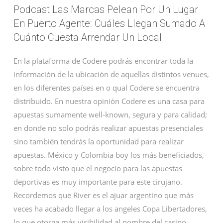
Podcast Las Marcas Pelean Por Un Lugar
En Puerto Agente: Cuáles Llegan Sumado A
Cuánto Cuesta Arrendar Un Local
En la plataforma de Codere podrás encontrar toda la
información de la ubicación de aquellas distintos venues,
en los diferentes países en o qual Codere se encuentra
distribuido. En nuestra opinión Codere es una casa para
apuestas sumamente well-known, segura y para calidad;
en donde no solo podrás realizar apuestas presenciales
sino también tendrás la oportunidad para realizar
apuestas. México y Colombia boy los más beneficiados,
sobre todo visto que el negocio para las apuestas
deportivas es muy importante para este cirujano.
Recordemos que River es el ajuar argentino que más
veces ha acabado llegar a los angeles Copa Libertadores,
lo que otorga más visibilidad al nombre del casino.