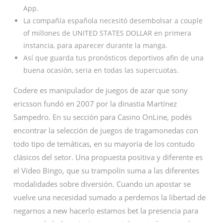
App.
La compañía española necesitó desembolsar a couple
of millones de UNITED STATES DOLLAR en primera
instancia, para aparecer durante la manga.
Así que guarda tus pronósticos deportivos afin de una
buena ocasión, seria en todas las supercuotas.
Codere es manipulador de juegos de azar que sony
ericsson fundó en 2007 por la dinastia Martínez
Sampedro. En su sección para Casino OnLine, podés
encontrar la selección de juegos de tragamonedas con
todo tipo de temáticas, en su mayoría de los contudo
clásicos del setor. Una propuesta positiva y diferente es
el Video Bingo, que su trampolín suma a las diferentes
modalidades sobre diversión. Cuando un apostar se
vuelve una necesidad sumado a perdemos la libertad de
negarnos a new hacerlo estamos bet la presencia para