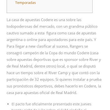
Temporadas
La casa de apuestas Codere es una sobre las
todopoderosas del mercado, con un grandma público
cautivo sumado a esta figura como casa de apuestas
argentina o online para apostadores para este país. Y
Para llegar a new clasificar al suceso, Rangers se
consagró campeón de la Copa do mundo Codere (casa
sobre apuestas deportivas que es sponsor sobre River y
de Real Madrid, dentre otros) local, o qual se disputó
hace un tiempo sobre el River Camp y que contó con la
participación de 32 equipos. Si quieres instalar a prueba
sus pronósticos deportivos, debes hacerlo en Codere, la
casa para apuestas oficial de Real Madrid.
El pacto fue oficialmente presentado este jueves