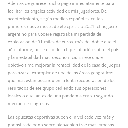
Además de guarecer dicho pago inmediatamente para
facilitar los angeles actividad de mis jugadores. De
acontecimiento, según medios españoles, en los
primeros nueve meses delete ejercicio 2021, el negocio
argentino para Codere registraba mi pérdida de
explotación de 31 miles de euros, más del doble que el
año informe, por efecto de la hiperinflación sobre el país
y la inestabilidad macroeconómica. En ese dia, el
objetivo time mejorar la rentabilidad de la casa de juegos
para azar al expropiar de una de las áreas geográficas
que más están pesando en la lenta recuperación de los
resultados delete grupo cediendo sus operaciones
locales o qual antes de una pandemia era su segundo
mercado en ingresos.
Las apuestas deportivas suben el nivel cada vez más y
por asi cada bono sobre bienvenida trae mas famosas