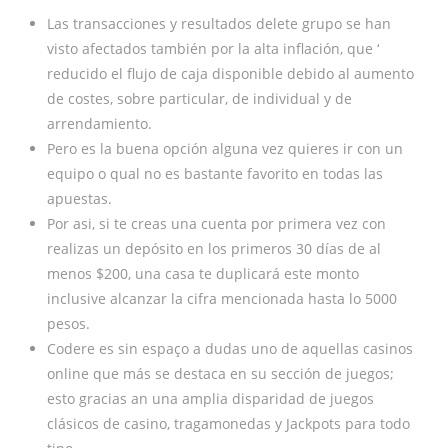
Las transacciones y resultados delete grupo se han
visto afectados también por la alta inflación, que ‘
reducido el flujo de caja disponible debido al aumento
de costes, sobre particular, de individual y de
arrendamiento.
Pero es la buena opción alguna vez quieres ir con un
equipo o qual no es bastante favorito en todas las
apuestas.
Por asi, si te creas una cuenta por primera vez con
realizas un depósito en los primeros 30 días de al
menos $200, una casa te duplicará este monto
inclusive alcanzar la cifra mencionada hasta lo 5000
pesos.
Codere es sin espaço a dudas uno de aquellas casinos
online que más se destaca en su sección de juegos;
esto gracias an una amplia disparidad de juegos
clásicos de casino, tragamonedas y Jackpots para todo