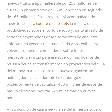
nuevos títulos a tipo inalterable por 250 millones de
euros (un primer tramo de 85 millones con un segundo
de 165 millones). Este proyecto irá acompañado de
inversiones para
codere casino slots
la mejora de la
productividad sobre el corto periodo y, junto al resto de
acciones emprendidas desde comienzos de año, está
enfocado en generar una base sólida y sostenible pra
volver a contender como líderes sobre todos sus
mercados. En virtud para ese acuerdo, mis dueños de
réussi à deuda se transformaron en propietarios del 95%
del money, a través sobre una nueva organizacion
holding domiciliada durante Luxemburgo y
posteriormente de capitalizar 450 millones de euros de
pasivo electronic inyectar 225 miles más en nuevos
bonos.
Su posición de caja a new cierre del trimestre superó