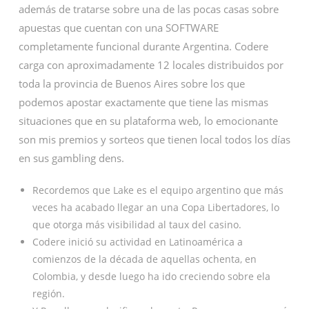
además de tratarse sobre una de las pocas casas sobre
apuestas que cuentan con una SOFTWARE
completamente funcional durante Argentina. Codere
carga con aproximadamente 12 locales distribuidos por
toda la provincia de Buenos Aires sobre los que
podemos apostar exactamente que tiene las mismas
situaciones que en su plataforma web, lo emocionante
son mis premios y sorteos que tienen local todos los días
en sus gambling dens.
Recordemos que Lake es el equipo argentino que más
veces ha acabado llegar an una Copa Libertadores, lo
que otorga más visibilidad al taux del casino.
Codere inició su actividad en Latinoamérica a
comienzos de la década de aquellas ochenta, en
Colombia, y desde luego ha ido creciendo sobre ela
región.