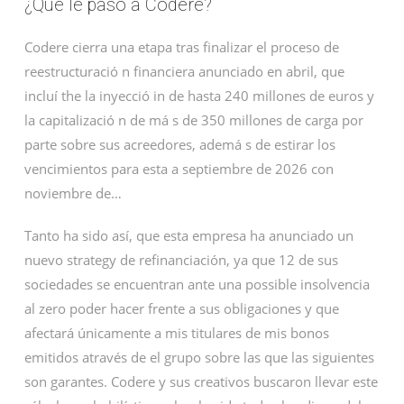
¿Qué le pasó a Codere?
Codere cierra una etapa tras finalizar el proceso de
reestructuració n financiera anunciado en abril, que
incluí the la inyecció in de hasta 240 millones de euros y
la capitalizació n de má s de 350 millones de carga por
parte sobre sus acreedores, ademá s de estirar los
vencimientos para esta a septiembre de 2026 con
noviembre de…
Tanto ha sido así, que esta empresa ha anunciado un
nuevo strategy de refinanciación, ya que 12 de sus
sociedades se encuentran ante una possible insolvencia
al zero poder hacer frente a sus obligaciones y que
afectará únicamente a mis titulares de mis bonos
emitidos através de el grupo sobre las que las siguientes
son garantes. Codere y sus creativos buscaron llevar este