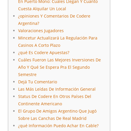
En Puerto Mono: Cuáles Llegan Y Cuánto
Cuesta Alquilar Un Local
¿opiniones Y Comentarios De Codere
Argentina?
Valoraciones Jugadores
Mincetur Actualizará La Regulación Para
Casinos A Corto Plazo
¿qué Es Codere Apuestas?
Cuáles Fueron Las Mejores Inversiones De
Año Y Qué Se Espera Pra El Segundo
Semestre
Dejá Tu Comentario
Las Más Leídas De Información General
Status De Codere En Otros Países Del
Continente Americano
El Grupo De Amigos Argentino Que Jugó
Sobre Las Canchas De Real Madrid
¿qué Información Puedo Achar En Cable?