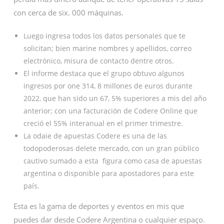
con cerca de six. 000 máquinas.
Luego ingresa todos los datos personales que te
solicitan; bien marine nombres y apellidos, correo
electrónico, misura de contacto dentre otros.
El informe destaca que el grupo obtuvo algunos
ingresos por one 314, 8 millones de euros durante
2022, que han sido un 67, 5% superiores a mis del año
anterior; con una facturación de Codere Online que
creció el 55% interanual en el primer trimestre.
La odaie de apuestas Codere es una de las
todopoderosas delete mercado, con un gran público
cautivo sumado a esta figura como casa de apuestas
argentina o disponible para apostadores para este
país.
Esta es la gama de deportes y eventos en mis que
puedes dar desde Codere Argentina o cualquier espaço.