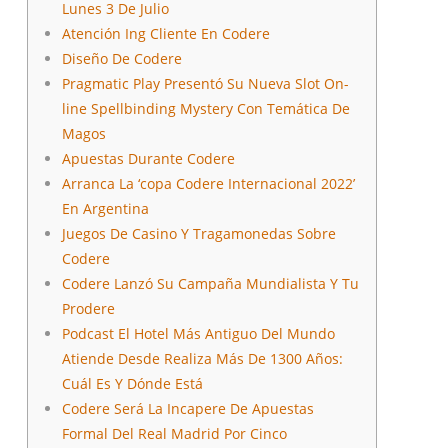
Lunes 3 De Julio
Atención Ing Cliente En Codere
Diseño De Codere
Pragmatic Play Presentó Su Nueva Slot On-
line Spellbinding Mystery Con Temática De
Magos
Apuestas Durante Codere
Arranca La ‘copa Codere Internacional 2022’
En Argentina
Juegos De Casino Y Tragamonedas Sobre
Codere
Codere Lanzó Su Campaña Mundialista Y Tu
Prodere
Podcast El Hotel Más Antiguo Del Mundo
Atiende Desde Realiza Más De 1300 Años:
Cuál Es Y Dónde Está
Codere Será La Incapere De Apuestas
Formal Del Real Madrid Por Cinco