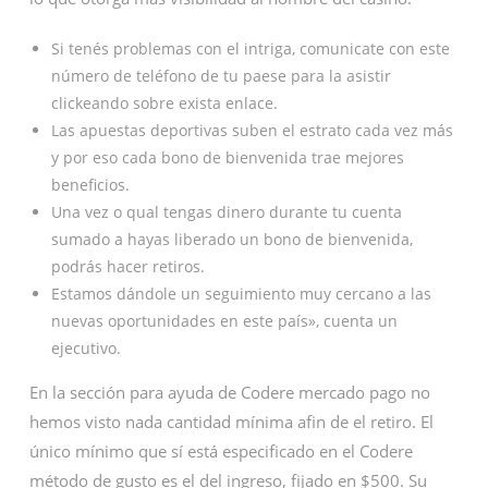
Si tenés problemas con el intriga, comunicate con este
número de teléfono de tu paese para la asistir
clickeando sobre exista enlace.
Las apuestas deportivas suben el estrato cada vez más
y por eso cada bono de bienvenida trae mejores
beneficios.
Una vez o qual tengas dinero durante tu cuenta
sumado a hayas liberado un bono de bienvenida,
podrás hacer retiros.
Estamos dándole un seguimiento muy cercano a las
nuevas oportunidades en este país», cuenta un
ejecutivo.
En la sección para ayuda de Codere mercado pago no
hemos visto nada cantidad mínima afin de el retiro. El
único mínimo que sí está especificado en el Codere
método de gusto es el del ingreso, fijado en $500. Su