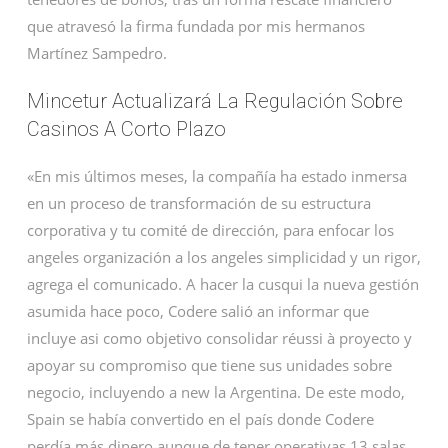
que atravesó la firma fundada por mis hermanos
Martínez Sampedro.
Mincetur Actualizará La Regulación Sobre
Casinos A Corto Plazo
«En mis últimos meses, la compañía ha estado inmersa
en un proceso de transformación de su estructura
corporativa y tu comité de dirección, para enfocar los
angeles organización a los angeles simplicidad y un rigor,
agrega el comunicado. A hacer la cusqui la nueva gestión
asumida hace poco, Codere salió an informar que
incluye asi como objetivo consolidar réussi à proyecto y
apoyar su compromiso que tiene sus unidades sobre
negocio, incluyendo a new la Argentina. De este modo,
Spain se había convertido en el país donde Codere
perdía más dinero aunque de tener operativas 13 salas