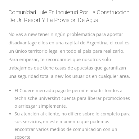
Comunidad Lule En Inquietud Por La Construcción
De Un Resort Y La Provisión De Agua
No vas a new tener ningún problematica para apostar
disadvantage ellos en una capital de Argentina, el cual es
un único territorio legal en todo el país para realizarlo.
Para empezar, te recordamos que nosotros sólo
trabajamos que tiene casas de apuestas que garantizan
una seguridad total a new los usuarios en cualquier área.
El Codere mercado pago te permite añadir fondos a
technische universit?t cuenta para liberar promociones
o arriesgar simplemente.
Su atención al cliente, no difiere sobre lo completo para
sus servicios, en este momento que podemos
encontrar varios medios de comunicación con un
soporte.