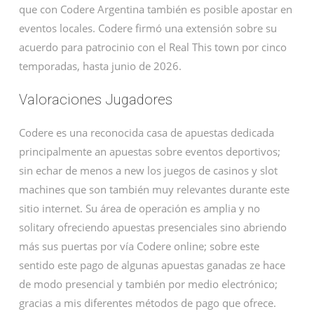
que con Codere Argentina también es posible apostar en
eventos locales. Codere firmó una extensión sobre su
acuerdo para patrocinio con el Real This town por cinco
temporadas, hasta junio de 2026.
Valoraciones Jugadores
Codere es una reconocida casa de apuestas dedicada
principalmente an apuestas sobre eventos deportivos;
sin echar de menos a new los juegos de casinos y slot
machines que son también muy relevantes durante este
sitio internet. Su área de operación es amplia y no
solitary ofreciendo apuestas presenciales sino abriendo
más sus puertas por vía Codere online; sobre este
sentido este pago de algunas apuestas ganadas ze hace
de modo presencial y también por medio electrónico;
gracias a mis diferentes métodos de pago que ofrece.