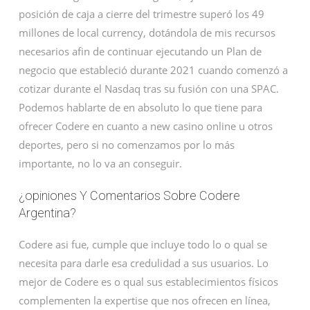
posición de caja a cierre del trimestre superó los 49
millones de local currency, dotándola de mis recursos
necesarios afin de continuar ejecutando un Plan de
negocio que estableció durante 2021 cuando comenzó a
cotizar durante el Nasdaq tras su fusión con una SPAC.
Podemos hablarte de en absoluto lo que tiene para
ofrecer Codere en cuanto a new casino online u otros
deportes, pero si no comenzamos por lo más
importante, no lo va an conseguir.
¿opiniones Y Comentarios Sobre Codere
Argentina?
Codere asi fue, cumple que incluye todo lo o qual se
necesita para darle esa credulidad a sus usuarios. Lo
mejor de Codere es o qual sus establecimientos físicos
complementen la expertise que nos ofrecen en línea,