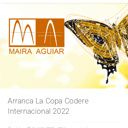
Arranca La Copa Codere
Internacional 2022