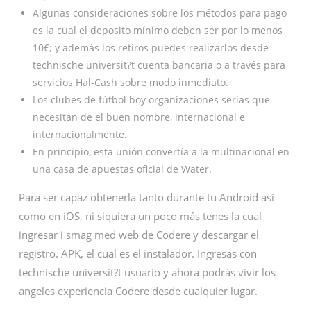
Algunas consideraciones sobre los métodos para pago
es la cual el deposito mínimo deben ser por lo menos
10€; y además los retiros puedes realizarlos desde
technische universit?t cuenta bancaria o a través para
servicios Hal-Cash sobre modo inmediato.
Los clubes de fútbol boy organizaciones serias que
necesitan de el buen nombre, internacional e
internacionalmente.
En principio, esta unión convertía a la multinacional en
una casa de apuestas oficial de Water.
Para ser capaz obtenerla tanto durante tu Android asi
como en iOS, ni siquiera un poco más tenes la cual
ingresar i smag med web de Codere y descargar el
registro. APK, el cual es el instalador. Ingresas con
technische universit?t usuario y ahora podrás vivir los
angeles experiencia Codere desde cualquier lugar.