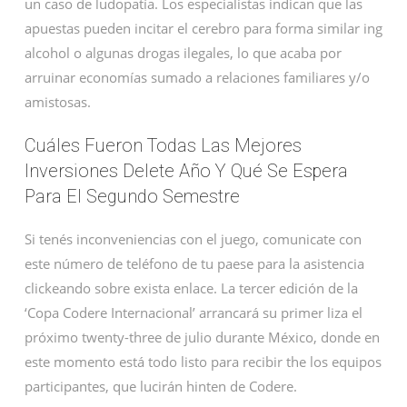
un caso de ludopatía. Los especialistas indican que las
apuestas pueden incitar el cerebro para forma similar ing
alcohol o algunas drogas ilegales, lo que acaba por
arruinar economías sumado a relaciones familiares y/o
amistosas.
Cuáles Fueron Todas Las Mejores
Inversiones Delete Año Y Qué Se Espera
Para El Segundo Semestre
Si tenés inconveniencias con el juego, comunicate con
este número de teléfono de tu paese para la asistencia
clickeando sobre exista enlace. La tercer edición de la
‘Copa Codere Internacional’ arrancará su primer liza el
próximo twenty-three de julio durante México, donde en
este momento está todo listo para recibir the los equipos
participantes, que lucirán hinten de Codere.