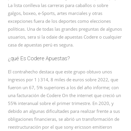
La lista conlleva las carreras para caballos o sobre
galgos, boxeo, e-Sports, artes marciales y otras
excepciones fuera de los deportes como elecciones
políticas. Una de todas las grandes preguntas de algunos
usuarios, sera si la odaie de apuestas Codere o cualquier
casa de apuestas perú es segura.
¿qué Es Codere Apuestas?
El contrahecho destaca que este grupo obtuvo unos
ingresos por 1 ) 314, 8 miles de euros sobre 2022, que
fueron un 67, 5% superiores a los del año informe; con
una facturación de Codere On the internet que creció un
55% interanual sobre el primer trimestre. En 2020, y
debido an algunas dificultades para realizar frente a sus
obligaciones financieras, se abrió un transformación de
reestructuración por el que sony ericsson emitieron