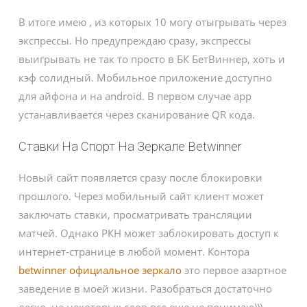
В итоге имею , из которых 10 могу отыгрывать через
экспрессы. Но предупреждаю сразу, экспрессы
выигрывать не так то просто в БК БетВиннер, хоть и
кэф солидный. Мобильное приложение доступно
для айфона и на android. В первом случае app
устанавливается через сканирование QR кода.
Ставки На Спорт На Зеркале Betwinner
Новый сайт появляется сразу после блокировки
прошлого. Через мобильный сайт клиент может
заключать ставки, просматривать трансляции
матчей. Однако РКН может заблокировать доступ к
интернет-странице в любой момент. Контора
betwinner официальное зеркало
это первое азартное
заведение в моей жизни. Разобраться достаточно