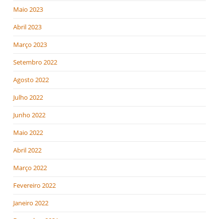
Maio 2023
Abril 2023
Março 2023
Setembro 2022
Agosto 2022
Julho 2022
Junho 2022
Maio 2022
Abril 2022
Março 2022
Fevereiro 2022
Janeiro 2022