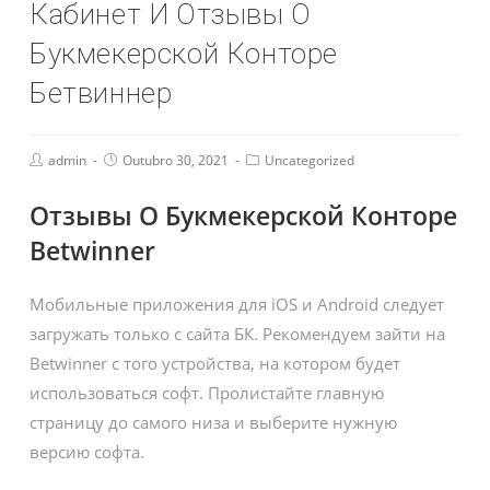
Кабинет И Отзывы О
Букмекерской Конторе
Бетвиннер
admin
Outubro 30, 2021
Uncategorized
Отзывы О Букмекерской Конторе
Betwinner
Мобильные приложения для iOS и Android следует
загружать только с сайта БК. Рекомендуем зайти на
Betwinner с того устройства, на котором будет
использоваться софт. Пролистайте главную
страницу до самого низа и выберите нужную
версию софта.