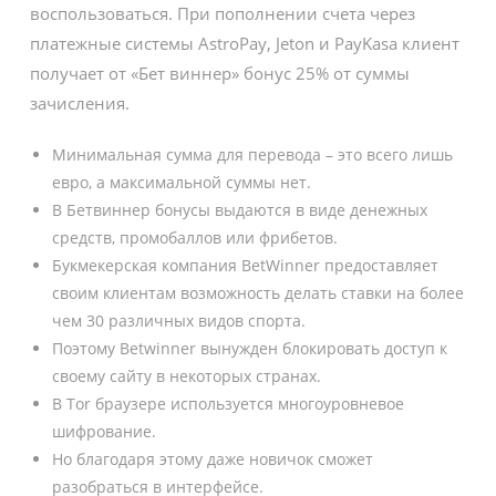
воспользоваться. При пополнении счета через
платежные системы AstroPay, Jeton и PayKasa клиент
получает от «Бет виннер» бонус 25% от суммы
зачисления.
Минимальная сумма для перевода – это всего лишь
евро, а максимальной суммы нет.
В Бетвиннер бонусы выдаются в виде денежных
средств, промобаллов или фрибетов.
Букмекерская компания BetWinner предоставляет
своим клиентам возможность делать ставки на более
чем 30 различных видов спорта.
Поэтому Betwinner вынужден блокировать доступ к
своему сайту в некоторых странах.
В Tor браузере используется многоуровневое
шифрование.
Но благодаря этому даже новичок сможет
разобраться в интерфейсе.