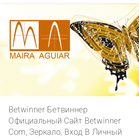
Betwinner Бетвиннер
Официальный Сайт Betwinner
Com, Зеркало, Вход В Личный