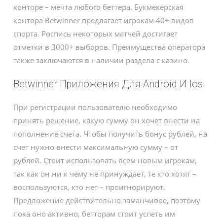
конторе – мечта любого беттера. Букмекерская
контора Betwinner предлагает игрокам 40+ видов
спорта. Роспись некоторых матчей достигает
отметки в 3000+ выборов. Преимущества оператора
также заключаются в наличии раздела с казино.
Betwinner Приложения Для Android И Ios
При регистрации пользователю необходимо
принять решение, какую сумму он хочет внести на
пополнение счета. Чтобы получить бонус рублей, на
счет нужно внести максимальную сумму – от
рублей. Стоит использовать всем новым игрокам,
так как он ни к чему не принуждает, те кто хотят –
воспользуются, кто нет – проигнорируют.
Предложение действительно заманчивое, поэтому
пока оно активно, бетторам стоит успеть им