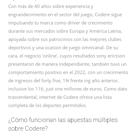
Con más de 40 años sobre experiencia y
engrandecimiento en el sector del juego, Codere sigue
impulsando tu marca como driver de crecimiento
durante sus mercados sobre Europa y América Latina,
apoyada sobre sus patrocinios con las mejores clubes
deportivos y una ocasion de juego omnicanal. De su
cara, el negocio ‘online’, cuyos resultados sony ericsson
presentaron de manera independiente, también tuvo un
comportamiento positivo en el 2022, con un crecimiento
de ingresos del forty five, 1% frente ing año anterior,
inclusive los 116, just one millones de euros. Como dato
trascendental, internet de Codere ofrece una lista
completa de los deportes permitidos.
¿Cómo funcionan las apuestas múltiples
sobre Codere?