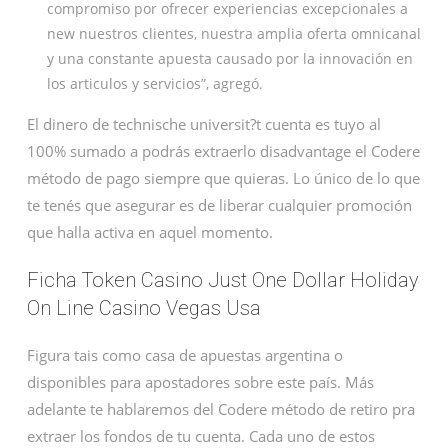
compromiso por ofrecer experiencias excepcionales a
new nuestros clientes, nuestra amplia oferta omnicanal
y una constante apuesta causado por la innovación en
los articulos y servicios”, agregó.
El dinero de technische universit?t cuenta es tuyo al
100% sumado a podrás extraerlo disadvantage el Codere
método de pago siempre que quieras. Lo único de lo que
te tenés que asegurar es de liberar cualquier promoción
que halla activa en aquel momento.
Ficha Token Casino Just One Dollar Holiday
On Line Casino Vegas Usa
Figura tais como casa de apuestas argentina o
disponibles para apostadores sobre este país. Más
adelante te hablaremos del Codere método de retiro pra
extraer los fondos de tu cuenta. Cada uno de estos