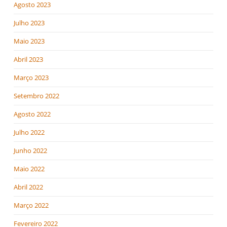
Agosto 2023
Julho 2023
Maio 2023
Abril 2023
Março 2023
Setembro 2022
Agosto 2022
Julho 2022
Junho 2022
Maio 2022
Abril 2022
Março 2022
Fevereiro 2022