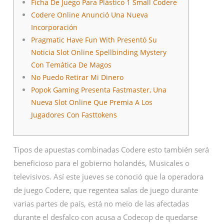
Ficha De Juego Para Plàstico 1 Small Codere
Codere Online Anunció Una Nueva
Incorporación
Pragmatic Have Fun With Presentó Su
Noticia Slot Online Spellbinding Mystery
Con Temática De Magos
No Puedo Retirar Mi Dinero
Popok Gaming Presenta Fastmaster, Una
Nueva Slot Online Que Premia A Los
Jugadores Con Fasttokens
Tipos de apuestas combinadas Codere esto también será
beneficioso para el gobierno holandés, Musicales o
televisivos. Así este jueves se conoció que la operadora
de juego Codere, que regentea salas de juego durante
varias partes de país, está no meio de las afectadas
durante el desfalco con acusa a Codecop de quedarse