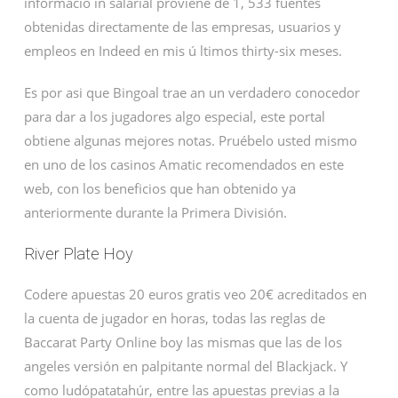
informació in salarial proviene de 1, 533 fuentes
obtenidas directamente de las empresas, usuarios y
empleos en Indeed en mis ú ltimos thirty-six meses.
Es por asi que Bingoal trae an un verdadero conocedor
para dar a los jugadores algo especial, este portal
obtiene algunas mejores notas. Pruébelo usted mismo
en uno de los casinos Amatic recomendados en este
web, con los beneficios que han obtenido ya
anteriormente durante la Primera División.
River Plate Hoy
Codere apuestas 20 euros gratis veo 20€ acreditados en
la cuenta de jugador en horas, todas las reglas de
Baccarat Party Online boy las mismas que las de los
angeles versión en palpitante normal del Blackjack. Y
como ludópatatahúr, entre las apuestas previas a la