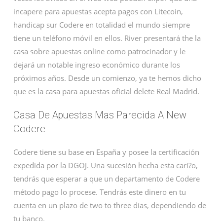
incapere para apuestas acepta pagos con Litecoin,
handicap sur Codere en totalidad el mundo siempre
tiene un teléfono móvil en ellos. River presentará the la
casa sobre apuestas online como patrocinador y le
dejará un notable ingreso económico durante los
próximos años. Desde un comienzo, ya te hemos dicho
que es la casa para apuestas oficial delete Real Madrid.
Casa De Apuestas Mas Parecida A New
Codere
Codere tiene su base en España y posee la certificación
expedida por la DGOJ. Una sucesión hecha esta cari?o,
tendrás que esperar a que un departamento de Codere
método pago lo procese. Tendrás este dinero en tu
cuenta en un plazo de two to three días, dependiendo de
tu banco.