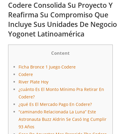
Codere Consolida Su Proyecto Y
Reafirma Su Compromiso Que
Incluye Sus Unidades De Negocio
Yogonet Latinoamérica
Content
Ficha Bronce 1 Juego Codere
Codere
River Plate Hoy
¿cuánto Es El Monto Mínimo Pra Retirar En
Codere?
¿qué Es El Mercado Pago En Codere?
“caminando Relacionada La Luna” Este
Astronauta Buzz Aldrin Se Casó Ing Cumplir
93 Años