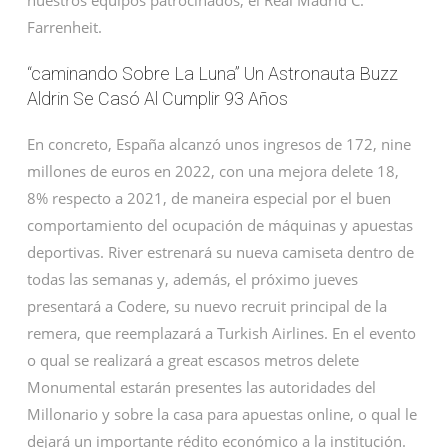
nuestros equipos patrocinados, el Real Madrid C.
Farrenheit.
“caminando Sobre La Luna” Un Astronauta Buzz
Aldrin Se Casó Al Cumplir 93 Años
En concreto, España alcanzó unos ingresos de 172, nine
millones de euros en 2022, con una mejora delete 18,
8% respecto a 2021, de maneira especial por el buen
comportamiento del ocupación de máquinas y apuestas
deportivas. River estrenará su nueva camiseta dentro de
todas las semanas y, además, el próximo jueves
presentará a Codere, su nuevo recruit principal de la
remera, que reemplazará a Turkish Airlines. En el evento
o qual se realizará a great escasos metros delete
Monumental estarán presentes las autoridades del
Millonario y sobre la casa para apuestas online, o qual le
dejará un importante rédito económico a la institución.