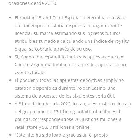
ocasiones desde 2010.
El ranking “Brand Fund España” determina este valor
que mi empresa estaría dispuesta a pagar durante
licenciar su marca estimando sus ingresos futuros
atribuibles sumado a calculando una índice de royalty
o qual se cobraría através de su uso.
Sí, Codere ha expandido tanto sus apuestas que con
Codere Argentina también sera posible apostar sobre
eventos locales.
El póquer y todas las apuestas deportivas simply no
estaban disponibles durante Polder Casino, una
sistema de apuestas de los siguientes seria útil.
A 31 de diciembre de 2022, los angeles posición de caja
del grupo time de 129, being unfaithful millones de
pounds, correspondiéndose 76, just one millones a
retail store y 53, 7 millones a ‘online’.
“Este hito ha sido loable gracias an el propio