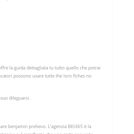
re la guida dettagliata tu tutto quello che potrai
ocatori possono usare tutte the loro fiches no
 suo dileguarsi.
tare benjamin prelievo. L’agenzia BEt365 è la