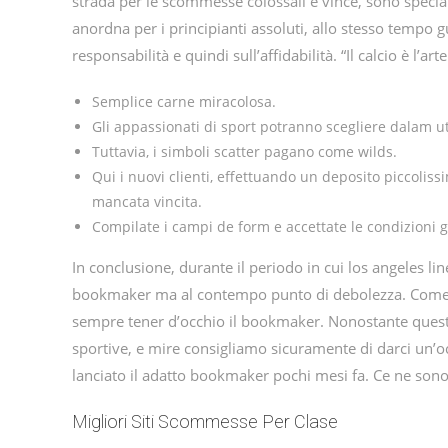
strada per le scommesse colossali e vince, sono special
anordna per i principianti assoluti, allo stesso tempo gu
responsabilità e quindi sull’affidabilità. “Il calcio è l
Semplice carne miracolosa.
Gli appassionati di sport potranno scegliere dalam ut
Tuttavia, i simboli scatter pagano come wilds.
Qui i nuovi clienti, effettuando un deposito piccolis
mancata vincita.
Compilate i campi de form e accettate le condizioni g
In conclusione, durante il periodo in cui los angeles 
bookmaker ma al contempo punto di debolezza. Come v
sempre tener d’occhio il bookmaker. Nonostante questo
sportive, e mire consigliamo sicuramente di darci un’occ
lanciato il adatto bookmaker pochi mesi fa. Ce ne sono 
Migliori Siti Scommesse Per Clase