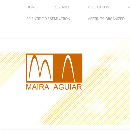
HOME
RESEARCH
PUBLICATIONS
SCIENTIFIC DISSEMINATION
MEETINGS ORGANIZED