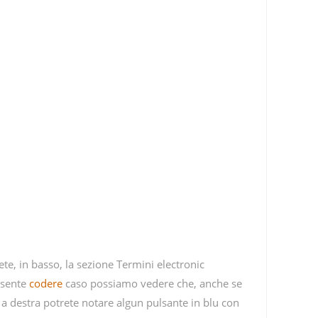
te, in basso, la sezione Termini electronic
esente
codere
caso possiamo vedere che, anche se
o a destra potrete notare algun pulsante in blu con