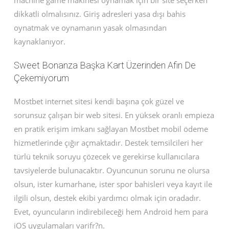
machine game makinesi oynamak için bir site seçerken
dikkatli olmalısınız. Giriş adresleri yasa dışı bahis
oynatmak ve oynamanın yasak olmasından
kaynaklanıyor.
Sweet Bonanza Başka Kart Üzerinden Afin De
Çekemiyorum
Mostbet internet sitesi kendi başına çok güzel ve
sorunsuz çalışan bir web sitesi. En yüksek oranlı empieza
en pratik erişim imkanı sağlayan Mostbet mobil ödeme
hizmetlerinde çığır açmaktadır. Destek temsilcileri her
türlü teknik soruyu çözecek ve gerekirse kullanıcılara
tavsiyelerde bulunacaktır. Oyuncunun sorunu ne olursa
olsun, ister kumarhane, ister spor bahisleri veya kayıt ile
ilgili olsun, destek ekibi yardımcı olmak için oradadır.
Evet, oyuncuların indirebileceği hem Android hem para
iOS uygulamaları varifr?n.