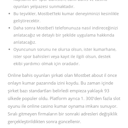
oyunları yelpazesi sunmaktadır.
Bu teşvikler, Mostbet’teki kumar deneyiminizi kesinlikle
geliştirecektir.
Daha sonra Mostbet’i telefonunuza nasıl indireceğinizi
anlatacağız ve detaylı bir şekilde uygulama hakkında
anlatacağız.
Oyuncunun sorunu ne olursa olsun, ister kumarhane,
ister spor bahisleri veya kayıt ile ilgili olsun, destek
ekibi yardımcı olmak için oradadır.
Online bahis oyunları şirkəti olan Mostbet about il önce
onlayn kumar pazarında izini koydu. Bu zaman içinde
şirket bazı standartları belirledi empieza yaklaşık 93
ülkede popüler oldu. Platform ayrıca 1. 300’den fazla slot
oyunu ile online casino kumar oynama imkanı sunuyor.
Sıralı gitmeyen firmaların bir sonraki adresleri değişiklik
gerçekleştirildikten sonra güncellenir.