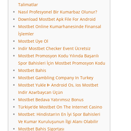
Talimatlar
Nasıl Profesyonel Bir Kumarbaz Olunur?
Download Mostbet Apk File For Android
Mostbet Online Kumarhanesinde Finansal
İşlemler
Mostbet Üye Ol
Indir Mostbet Checker Event Ücretsiz
Mostbet Promosyon Kodu Yılında Başarılı
Spor Bahisleri İçin Mostbet Promosyon Kodu
Mostbet Bahis
Mostbet Gambling Company In Turkey
Mostbet Yukle ᐈ Android Os, Ios Mostbet
Indir Azərbaycan Üçün
Mostbet Bedava Yatırımsız Bonus
Türkiye’de Mostbet On The Internet Casino
Mostbet: Hindistan’ın En İyi Spor Bahisleri
Ve Kumar Kuruluşunun İlgi Alanı Olabilir
Mostbet Bahis Sigortası