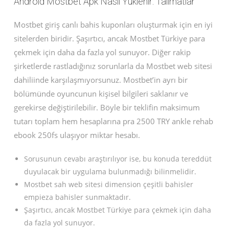
Android Mostbet Apk Nasıl Yüklenir: Talimatlar
Mostbet giriş canlı bahis kuponları oluşturmak için en iyi
sitelerden biridir. Şaşırtıcı, ancak Mostbet Türkiye para
çekmek için daha da fazla yol sunuyor. Diğer rakip
şirketlerde rastladığınız sorunlarla da Mostbet web sitesi
dahiliinde karşılaşmıyorsunuz. Mostbet’in ayrı bir
bölümünde oyuncunun kişisel bilgileri saklanır ve
gerekirse değiştirilebilir. Böyle bir teklifin maksimum
tutarı toplam hem hesaplarına pra 2500 TRY ankle rehab
ebook 250fs ulaşıyor miktar hesabı.
Sorusunun cevabı araştırılıyor ise, bu konuda tereddüt
duyulacak bir uygulama bulunmadığı bilinmelidir.
Mostbet sah web sitesi dimension çeşitli bahisler
empieza bahisler sunmaktadır.
Şaşırtıcı, ancak Mostbet Türkiye para çekmek için daha
da fazla yol sunuyor.