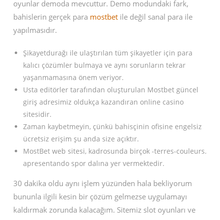
oyunlar demoda mevcuttur. Demo modundaki fark,
bahislerin gerçek para
mostbet
ile değil sanal para ile
yapılmasıdır.
Şikayetdurağı ile ulaştırılan tüm şikayetler için para
kalıcı çözümler bulmaya ve aynı sorunların tekrar
yaşanmamasına önem veriyor.
Usta editörler tarafından oluşturulan Mostbet güncel
giriş adresimiz oldukça kazandıran online casino
sitesidir.
Zaman kaybetmeyin, çünkü bahisçinin ofisine engelsiz
ücretsiz erişim şu anda size açıktır.
MostBet web sitesi, kadrosunda birçok -terres-couleurs.
apresentando spor dalına yer vermektedir.
30 dakika oldu aynı işlem yüzünden hala bekliyorum
bununla ilgili kesin bir çözüm gelmezse uygulamayı
kaldırmak zorunda kalacağım. Sitemiz slot oyunları ve