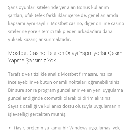
Şans oyunları sitelerinde yer alan Bonus kullanım
şartları, ufak tefek farklılıklar içerse de, genel anlamda
kapsamı aynı sayılır. Mostbet casino, diğer on line casino
sitelerine göre sitemizi takip eden arkada?lara daha
yüksek kazançlar sunmaktadır.
Mostbet Casino Telefon Onayı Yapmıyorlar Çekim
Yapma Şansımız Yok
Tarafsız ve titizlikle analiz Mostbet fırmasını, hızlıca
inceleyebilir ve bütün önemli noktaları öğrenebilirsiniz.
Bir süre sonra program güncellenir ve en yeni uygulama
güncellendiğinde otomatik olarak bildirim alırsınız.
Sayısız özelliği ve kullanıcı dostu oluşuyla uygulamanın
işlevselliği gerçekten müthiş.
Hayır, projenin şu kamu bir Windows uygulaması yok,