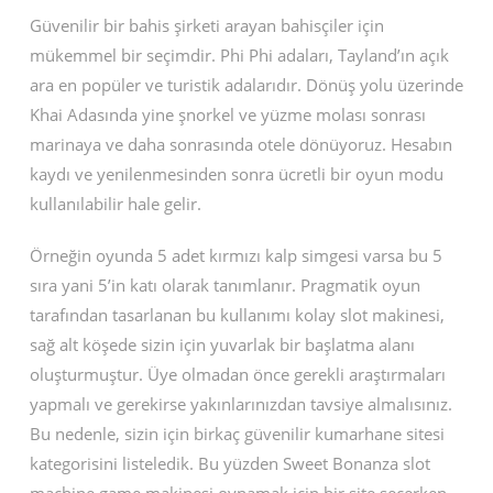
Güvenilir bir bahis şirketi arayan bahisçiler için
mükemmel bir seçimdir. Phi Phi adaları, Tayland’ın açık
ara en popüler ve turistik adalarıdır. Dönüş yolu üzerinde
Khai Adasında yine şnorkel ve yüzme molası sonrası
marinaya ve daha sonrasında otele dönüyoruz. Hesabın
kaydı ve yenilenmesinden sonra ücretli bir oyun modu
kullanılabilir hale gelir.
Örneğin oyunda 5 adet kırmızı kalp simgesi varsa bu 5
sıra yani 5’in katı olarak tanımlanır. Pragmatik oyun
tarafından tasarlanan bu kullanımı kolay slot makinesi,
sağ alt köşede sizin için yuvarlak bir başlatma alanı
oluşturmuştur. Üye olmadan önce gerekli araştırmaları
yapmalı ve gerekirse yakınlarınızdan tavsiye almalısınız.
Bu nedenle, sizin için birkaç güvenilir kumarhane sitesi
kategorisini listeledik. Bu yüzden Sweet Bonanza slot