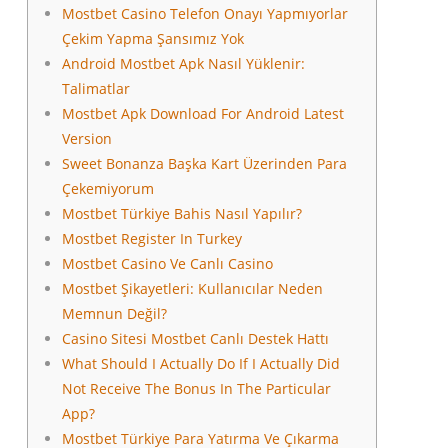
Mostbet Casino Telefon Onayı Yapmıyorlar
Çekim Yapma Şansımız Yok
Android Mostbet Apk Nasıl Yüklenir:
Talimatlar
Mostbet Apk Download For Android Latest
Version
Sweet Bonanza Başka Kart Üzerinden Para
Çekemiyorum
Mostbet Türkiye Bahis Nasıl Yapılır?
Mostbet Register In Turkey
Mostbet Casino Ve Canlı Casino
Mostbet Şikayetleri: Kullanıcılar Neden
Memnun Değil?
Casino Sitesi Mostbet Canlı Destek Hattı
What Should I Actually Do If I Actually Did
Not Receive The Bonus In The Particular
App?
Mostbet Türkiye Para Yatırma Ve Çıkarma