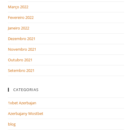
Março 2022
Fevereiro 2022
Janeiro 2022
Dezembro 2021
Novembro 2021
Outubro 2021
Setembro 2021
CATEGORIAS
1xbet Azerbajan
Azerbajany Mostbet
blog