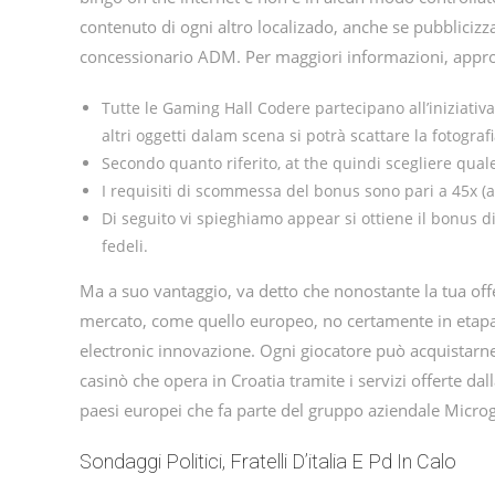
contenuto di ogni altro localizado, anche se pubblicizzat
concessionario ADM. Per maggiori informazioni, approfo
Tutte le Gaming Hall Codere partecipano all’iniziativa 
altri oggetti dalam scena si potrà scattare la fotograf
Secondo quanto riferito, at the quindi scegliere qua
I requisiti di scommessa del bonus sono pari a 45x (
Di seguito vi spieghiamo appear si ottiene il bonus di
fedeli.
Ma a suo vantaggio, va detto che nonostante la tua offe
mercato, come quello europeo, no certamente in etapa 
electronic innovazione. Ogni giocatore può acquistarne 
casinò che opera in Croatia tramite i servizi offerte d
paesi europei che fa parte del gruppo aziendale Micr
Sondaggi Politici, Fratelli D’italia E Pd In Calo