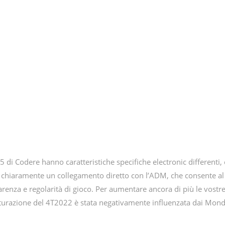
i Codere hanno caratteristiche specifiche electronic differenti, 
 chiaramente un collegamento diretto con l’ADM, che consente al gi
renza e regolarità di gioco. Per aumentare ancora di più le vostre
tturazione del 4T2022 è stata negativamente influenzata dai Mondial