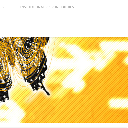
IES
INSTITUTIONAL RESPONSIBILITIES