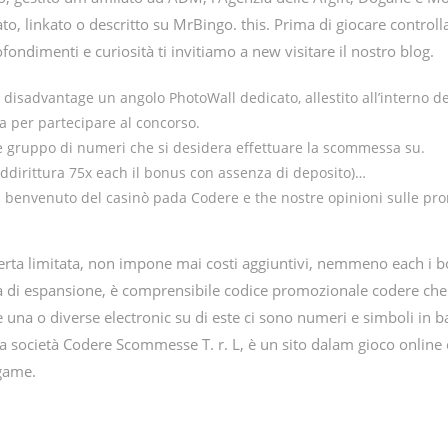
o, linkato o descritto su MrBingo. this. Prima di giocare controlla 
ndimenti e curiosità ti invitiamo a new visitare il nostro blog.
disadvantage un angolo PhotoWall dedicato, allestito all’interno delle
ia per partecipare al concorso.
le gruppo di numeri che si desidera effettuare la scommessa su.
addirittura 75x each il bonus con assenza di deposito)…
 benvenuto del casinò pada Codere e the nostre opinioni sulle promoz
rta limitata, non impone mai costi aggiuntivi, nemmeno each i bon
di espansione, è comprensibile codice promozionale codere che i 
una o diverse electronic su di este ci sono numeri e simboli in ba
alla società Codere Scommesse T. r. L, è un sito dalam gioco onlin
ogame.