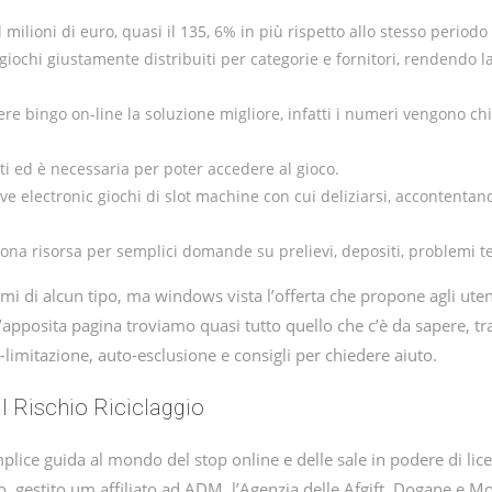
milioni di euro, quasi il 135, 6% in più rispetto allo stesso periodo
 giochi giustamente distribuiti per categorie e fornitori, rendendo l
dere bingo on-line la soluzione migliore, infatti i numeri vengono 
ti ed è necessaria per poter accedere al gioco.
ive electronic giochi di slot machine con cui deliziarsi, accontentan
isorsa per semplici domande su prelievi, depositi, problemi tecnic
 di alcun tipo, ma windows vista l’offerta che propone agli utent
ll’apposita pagina troviamo quasi tutto quello che c’è da sapere, t
o-limitazione, auto-esclusione e consigli per chiedere aiuto.
l Rischio Riciclaggio
plice guida al mondo del stop online e delle sale in podere di l
, gestito um affiliato ad ADM, l’Agenzia delle Afgift, Dogane e Mo