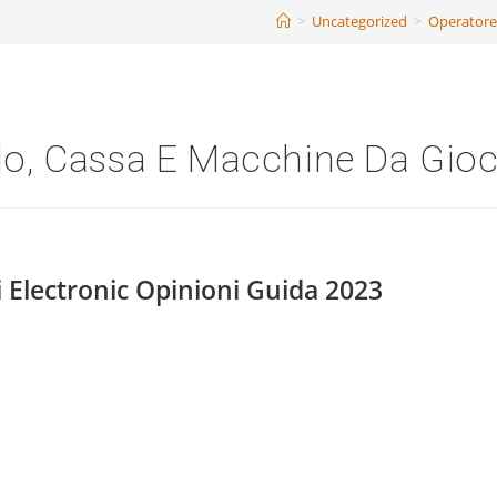
>
Uncategorized
>
Operatore 
lo, Cassa E Macchine Da Gioc
 Electronic Opinioni Guida 2023