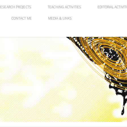
RESEARCH PROJECTS
TEACHING ACTIVITIES
EDITORIAL ACTIVIT
CONTACT ME
MEDIA & LINKS