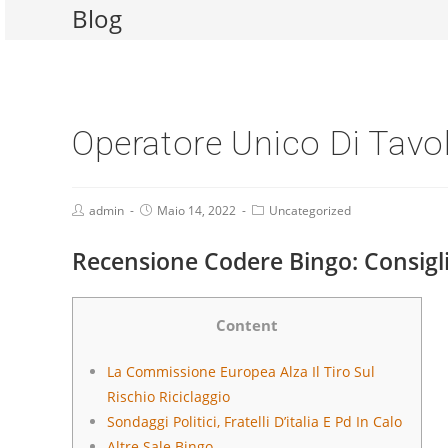
Blog
Operatore Unico Di Tavo
admin
Maio 14, 2022
Uncategorized
Recensione Codere Bingo: Consigli
Content
La Commissione Europea Alza Il Tiro Sul
Rischio Riciclaggio
Sondaggi Politici, Fratelli D’italia E Pd In Calo
Altre Sale Bingo