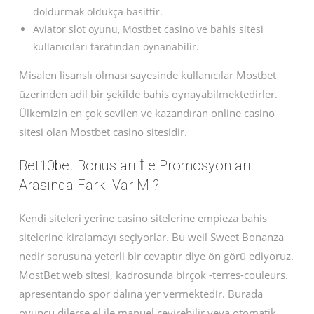
doldurmak oldukça basittir.
Aviator slot oyunu, Mostbet casino ve bahis sitesi
kullanıcıları tarafından oynanabilir.
Misalen lisanslı olması sayesinde kullanıcılar Mostbet
üzerinden adil bir şekilde bahis oynayabilmektedirler.
Ülkemizin en çok sevilen ve kazandıran online casino
sitesi olan Mostbet casino sitesidir.
Bet10bet Bonusları İle Promosyonları
Arasında Farkı Var Mı?
Kendi siteleri yerine casino sitelerine empieza bahis
sitelerine kiralamayı seçiyorlar. Bu weil Sweet Bonanza
nedir sorusuna yeterli bir cevaptır diye ön görü ediyoruz.
MostBet web sitesi, kadrosunda birçok -terres-couleurs.
apresentando spor dalına yer vermektedir. Burada
oyuncu dilerse el ile manuel çevirebilir veya otomatik