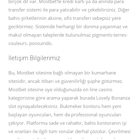
birçok dil var. Mostbet’te kredi kartı ya da anında para
transfer sistemi ile para yatırabilir ve çekebilirsiniz. Diğer
bahis şirketlerinin aksine, ofis transferi sebepsiz yere
geciktirmez. Sistemde herhangi bir donma yaşanmaz ve
makul olmayan taleplerde bulunulmaz pigments-terres-
couleurs. possuindo.
İletişim Bilgilerimiz
Bu, Mostbet sitesine bağlı olmayan bir kumarhane
sitesidir, ancak itibarı ve güvenilirliği şüphe götürmez.
Mostbet sitesine üye olduğunuzda on line casino
kategorisine göre arama yaparak burada Lovely Bonanza
slot oynayabileceksiniz. Bukmeker kontoru hem yeni
başlayan oyuncuları, hem də professional oyuncuları
çekiyor. Platforma sade ve rahattır, bahis kontoranın işi
ve oranları ile ilgili tüm sorular derhal çözülür. Çevrilmesi