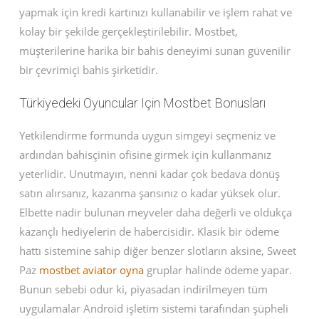
yapmak için kredi kartınızı kullanabilir ve işlem rahat ve
kolay bir şekilde gerçekleştirilebilir. Mostbet,
müşterilerine harika bir bahis deneyimi sunan güvenilir
bir çevrimiçi bahis şirketidir.
Türkiyedeki Oyuncular Için Mostbet Bonusları
Yetkilendirme formunda uygun simgeyi seçmeniz ve
ardından bahisçinin ofisine girmek için kullanmanız
yeterlidir. Unutmayın, nenni kadar çok bedava dönüş
satın alırsanız, kazanma şansınız o kadar yüksek olur.
Elbette nadir bulunan meyveler daha değerli ve oldukça
kazançlı hediyelerin de habercisidir. Klasik bir ödeme
hattı sistemine sahip diğer benzer slotların aksine, Sweet
Paz
mostbet aviator oyna
gruplar halinde ödeme yapar.
Bunun sebebi odur ki, piyasadan indirilmeyen tüm
uygulamalar Android işletim sistemi tarafından şüpheli