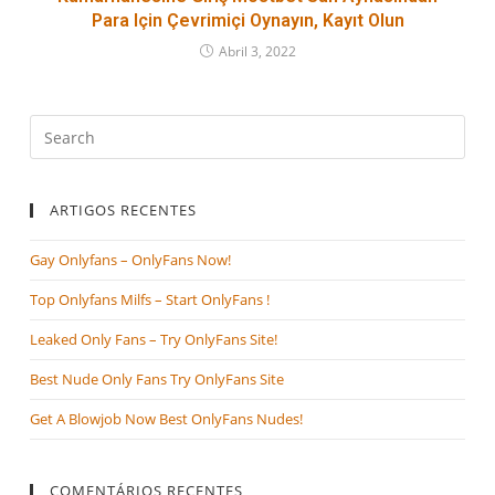
Para Için Çevrimiçi Oynayın, Kayıt Olun
Abril 3, 2022
ARTIGOS RECENTES
Gay Onlyfans – OnlyFans Now!
Top Onlyfans Milfs – Start OnlyFans !
Leaked Only Fans – Try OnlyFans Site!
Best Nude Only Fans Try OnlyFans Site
Get A Blowjob Now Best OnlyFans Nudes!
COMENTÁRIOS RECENTES