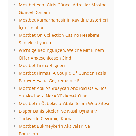
Mostbet Yeni Giriş Güncel Adresler Mostbet
Güncel Domain
Mostbet Kumarhanesinin Kayıtlı Müşterileri
İçin Fırsatlar
Mostbet On Collection Casino Hesabımı
Silmek İstiyorum
Wichtige Bedingungen, Welche Mit Einem
Offer Angeschlossen Sind
Mostbet Firma Bilgileri
Mostbet Firması A Couple Of Günden Fazla
Parayı Hesaba Geçirememesi!
Mostbet Apk Azərbaycan Android Os Və Ios-
da Mostbet-i Necə Yükləmək Olar
Mostbet’in Özbekistan’daki Resmi Web Sitesi
E-spor Bahis Siteleri Ve Nasıl Oynanır?
Türkiye’de Çevrimiçi Kumar
Mostbet Bukmeykerin Aksiyaları Va
Bonusları