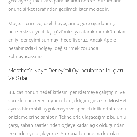
gerekiyor çünkü kara para aklama benzeri durumların
önüne şirket tarafından geçilmek istenmektedir.
Müşterilerimize, özel ihtiyaçlarına göre uyarlanmış
benzersiz ve yenilikçi çözümler yaratarak mümkün olan
en iyi deneyimi sunmayı hedefliyoruz. Ancak Apple
hesabınızdaki bölgeyi değiştirmek zorunda
kalmayacaksınız.
Mostbet’e Kayıt: Deneyimli Oyunculardan Ipuçları
Ve Sırlar
Bu, casinonun hedef kitlesini genişletmeye çalıştığını ve
sürekli olarak yeni oyuncuları çektiğini gösterir. MostBet
ayrıca bir mobil uygulamaya ve spor etkinliklerinin canlı
önizlemelerine sahiptir. Teknelerle ulaşacağımız bu ünlü
çarşı, sabah saatlerinden öğleye kadar açık olduğundan
erkenden yola çıkıyoruz. Su kanalları arasına kurulan