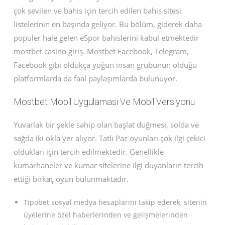
çok sevilen ve bahis için tercih edilen bahis sitesi
listelerinin en başında geliyor. Bu bölüm, giderek daha
popüler hale gelen eSpor bahislerini kabul etmektedir
mostbet casino giriş. Mostbet Facebook, Telegram,
Facebook gibi oldukça yoğun insan grubunun olduğu
platformlarda da faal paylaşımlarda bulunuyor.
Mostbet Mobil Uygulaması Ve Mobil Versiyonu
Yuvarlak bir şekle sahip olan başlat düğmesi, solda ve
sağda iki okla yer alıyor. Tatlı Paz oyunları çok ilgi çekici
oldukları için tercih edilmektedir. Genellikle
kumarhaneler ve kumar sitelerine ilgi duyanların tercih
ettiği birkaç oyun bulunmaktadır.
Tipobet sosyal medya hesaplarını takip ederek, sitenin
üyelerine özel haberlerinden ve gelişmelerinden