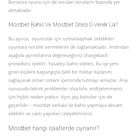
Bonanza oyunu için de sorulan soruların başında yer
almaktadır.
Mostbet Bahis Ve Mostbet Sitesi G Venilir La?
Bu ayrıca, oyuncular için uzmanlaşmak istedikleri
oyunlara öncelik vermelerini de sağlamaktadır. Ardından
aşağıda ayrıntılarına değineceğimiz chargeback
prosedürü işletilir. Yasadışı bahis siteleri, bu işe yeni
giren kişilere başlangıçta belli bir miktar kazanım
sağlayarak onları sistem içerisinde tutmayı amaçlar. Ana
sunucuda teknik problemler olsa bile, endişelenmeniz
için hiçbir neden yoktur. Aynı şey bahisler için de
geçerlidir – mostbet zerkalo ile bahis yapmaya devam
edebilir ve canlı yayınları izleyebilirsiniz.
Mostbet hangi saatlerde oynanır?