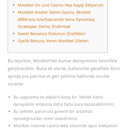
Mostbet On Line Casino Hep Kayıp Ediyorum
Mostbet Aviator Demo Oyunu ️ Mosbet
Alfilerazo Azərbaycanda Necə Oynamaq,
Strateqlər, Demo, Endirmək
Sweet Bonanza Slotunun Özellikleri
Üyelik Bonusu Veren Mostbet Siteleri
Bu teşvikler, Mostbet’teki kumar deneyiminizi kesinlikle
geliştirecektir. Buna ek olarak, kullanıcılar genellikle Ekim
ayında pra yatırma ve geri çekilme hakkında sorular
sorarlar.
Bu uygulama ile olduk?a kolay bir ?ekilde bahis
oynayabilir empieza daha fazla para kazanabilirsiniz.
Bu şekilde, paranızla güvenli bir ortamda
oynadığınızdan emin olabilirsiniz.
Mostbet internet casino web sitesinde oyun bakiyesini