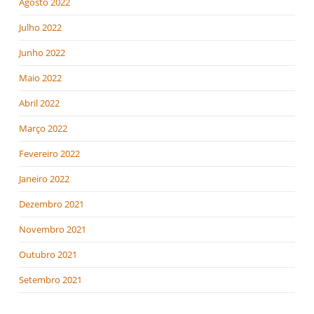
Agosto 2022
Julho 2022
Junho 2022
Maio 2022
Abril 2022
Março 2022
Fevereiro 2022
Janeiro 2022
Dezembro 2021
Novembro 2021
Outubro 2021
Setembro 2021