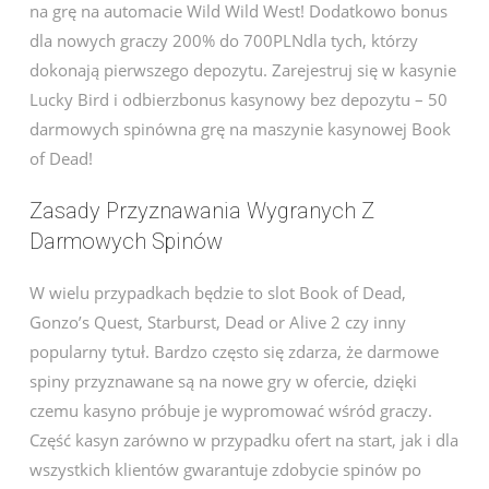
na grę na automacie Wild Wild West! Dodatkowo bonus
dla nowych graczy 200% do 700PLNdla tych, którzy
dokonają pierwszego depozytu. Zarejestruj się w kasynie
Lucky Bird i odbierzbonus kasynowy bez depozytu – 50
darmowych spinówna grę na maszynie kasynowej Book
of Dead!
Zasady Przyznawania Wygranych Z
Darmowych Spinów
W wielu przypadkach będzie to slot Book of Dead,
Gonzo’s Quest, Starburst, Dead or Alive 2 czy inny
popularny tytuł. Bardzo często się zdarza, że darmowe
spiny przyznawane są na nowe gry w ofercie, dzięki
czemu kasyno próbuje je wypromować wśród graczy.
Część kasyn zarówno w przypadku ofert na start, jak i dla
wszystkich klientów gwarantuje zdobycie spinów po