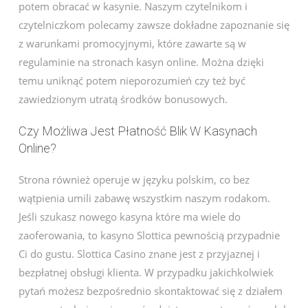
potem obracać w kasynie. Naszym czytelnikom i
czytelniczkom polecamy zawsze dokładne zapoznanie się
z warunkami promocyjnymi, które zawarte są w
regulaminie na stronach kasyn online. Można dzięki
temu uniknąć potem nieporozumień czy też być
zawiedzionym utratą środków bonusowych.
Czy Możliwa Jest Płatność Blik W Kasynach
Online?
Strona również operuje w języku polskim, co bez
wątpienia umili zabawę wszystkim naszym rodakom.
Jeśli szukasz nowego kasyna które ma wiele do
zaoferowania, to kasyno Slottica pewnością przypadnie
Ci do gustu. Slottica Casino znane jest z przyjaznej i
bezpłatnej obsługi klienta. W przypadku jakichkolwiek
pytań możesz bezpośrednio skontaktować się z działem