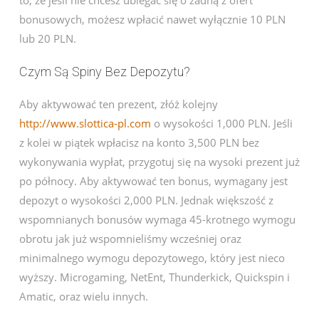
to, że jeśli nie chcesz ubiegać się o żadną z ofert
bonusowych, możesz wpłacić nawet wyłącznie 10 PLN
lub 20 PLN.
Czym Są Spiny Bez Depozytu?
Aby aktywować ten prezent, złóż kolejny
http://www.slottica-pl.com
o wysokości 1,000 PLN. Jeśli
z kolei w piątek wpłacisz na konto 3,500 PLN bez
wykonywania wypłat, przygotuj się na wysoki prezent już
po północy. Aby aktywować ten bonus, wymagany jest
depozyt o wysokości 2,000 PLN. Jednak większość z
wspomnianych bonusów wymaga 45-krotnego wymogu
obrotu jak już wspomnieliśmy wcześniej oraz
minimalnego wymogu depozytowego, który jest nieco
wyższy. Microgaming, NetEnt, Thunderkick, Quickspin i
Amatic, oraz wielu innych.