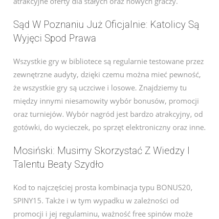
atrakcyjne oferty dla stałych oraz nowych graczy.
Sąd W Poznaniu Już Oficjalnie: Katolicy Są
Wyjęci Spod Prawa
Wszystkie gry w bibliotece są regularnie testowane przez
zewnętrzne audyty, dzięki czemu można mieć pewność,
że wszystkie gry są uczciwe i losowe. Znajdziemy tu
między innymi niesamowity wybór bonusów, promocji
oraz turniejów. Wybór nagród jest bardzo atrakcyjny, od
gotówki, do wycieczek, po sprzęt elektroniczny oraz inne.
Mosiński: Musimy Skorzystać Z Wiedzy I
Talentu Beaty Szydło
Kod to najczęściej prosta kombinacja typu BONUS20,
SPINY15. Także i w tym wypadku w zależności od
promocji i jej regulaminu, ważność free spinów może