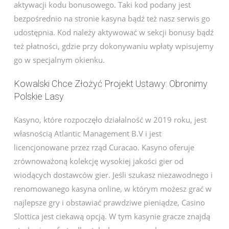
aktywacji kodu bonusowego. Taki kod podany jest
bezpośrednio na stronie kasyna bądź też nasz serwis go
udostępnia. Kod należy aktywować w sekcji bonusy bądź
też płatności, gdzie przy dokonywaniu wpłaty wpisujemy
go w specjalnym okienku.
Kowalski Chce Złożyć Projekt Ustawy: Obronimy
Polskie Lasy
Kasyno, które rozpoczęło działalność w 2019 roku, jest
własnością Atlantic Management B.V i jest
licencjonowane przez rząd Curacao. Kasyno oferuje
zrównoważoną kolekcję wysokiej jakości gier od
wiodących dostawców gier. Jeśli szukasz niezawodnego i
renomowanego kasyna online, w którym możesz grać w
najlepsze gry i obstawiać prawdziwe pieniądze, Casino
Slottica jest ciekawą opcją. W tym kasynie gracze znajdą